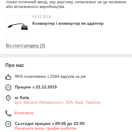
тільки оптичний вихід, яку акустику, незалежно чи це іноземна
або вітчизняного виробництва.
05.12.2019
Конвертер і конвертер як адаптер
Всі статті розділу (3)
Про нас
96% позитивних з 2584 відгуків за рік
Працює з 22.12.2015
м. Київ
вул. Василя Липківського, 35А, Київ, Україна
Контакти
Сьогодні працює з 09:00 до 22:00
Показати весь графік роботи