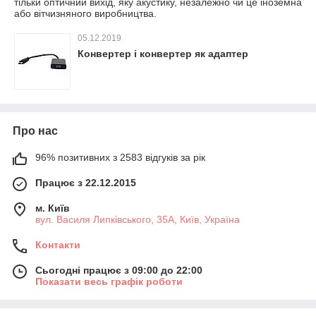
тільки оптичний вихід, яку акустику, незалежно чи це іноземна
або вітчизняного виробництва.
05.12.2019
Конвертер і конвертер як адаптер
Про нас
96% позитивних з 2583 відгуків за рік
Працює з 22.12.2015
м. Київ
вул. Василя Липківського, 35А, Київ, Україна
Контакти
Сьогодні працює з 09:00 до 22:00
Показати весь графік роботи