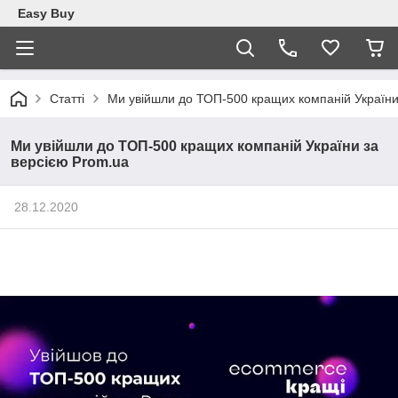
Easy Buy
Статті
Ми увійшли до ТОП-500 кращих компаній України
Ми увійшли до ТОП-500 кращих компаній України за
версією Prom.ua
28.12.2020