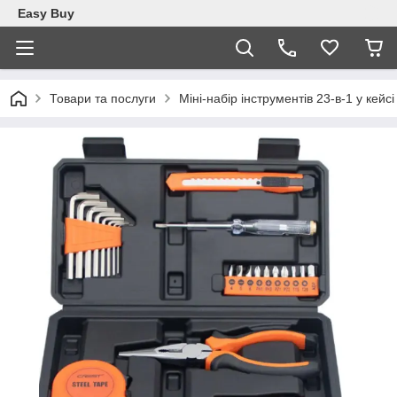
Easy Buy
Товари та послуги
Міні-набір інструментів 23-в-1 у кей