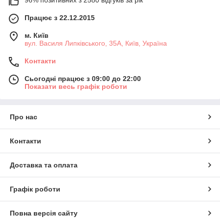
Працює з 22.12.2015
м. Київ
вул. Василя Липківського, 35А, Київ, Україна
Контакти
Сьогодні працює з 09:00 до 22:00
Показати весь графік роботи
Про нас
Контакти
Доставка та оплата
Графік роботи
Повна версія сайту