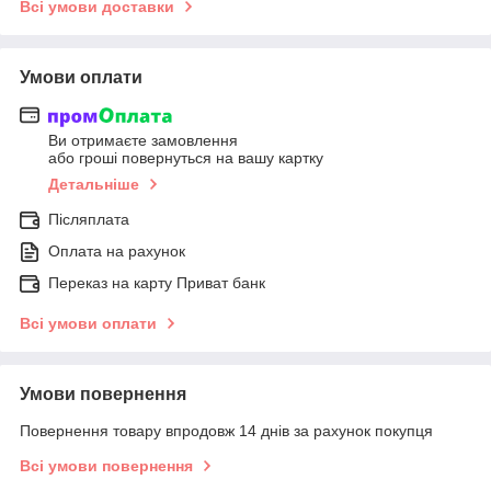
Всі умови доставки
Умови оплати
Ви отримаєте замовлення
або гроші повернуться на вашу картку
Детальніше
Післяплата
Оплата на рахунок
Переказ на карту Приват банк
Всі умови оплати
Умови повернення
Повернення товару впродовж 14 днів за рахунок покупця
Всі умови повернення