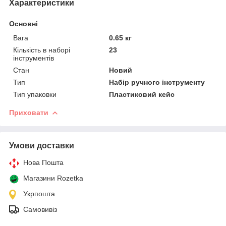
Характеристики
Основні
Вага
0.65 кг
Кількість в наборі
23
інструментів
Стан
Новий
Тип
Набір ручного інструменту
Тип упаковки
Пластиковий кейс
Приховати
Умови доставки
Нова Пошта
Магазини Rozetka
Укрпошта
Самовивіз