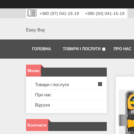
+380 (97) 041-15-19
+380 (50) 041-15-19
Easy Buy
ГОЛОВНА
ТОВАРИ І ПОСЛУГИ
ПРО НАС
Товари і послуги
Про нас
Відгуки
Контакти