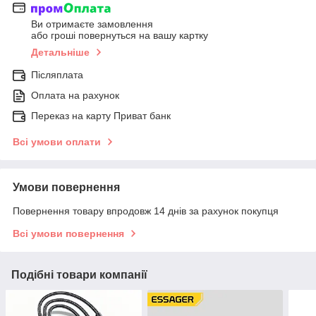
Ви отримаєте замовлення
або гроші повернуться на вашу картку
Детальніше
Післяплата
Оплата на рахунок
Переказ на карту Приват банк
Всі умови оплати
Умови повернення
Повернення товару впродовж 14 днів за рахунок покупця
Всі умови повернення
Подібні товари компанії