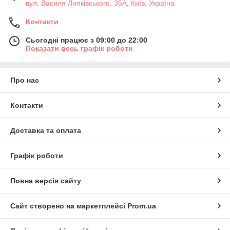
вул. Василя Липківського, 35А, Київ, Україна
Контакти
Сьогодні працює з 09:00 до 22:00
Показати весь графік роботи
Про нас
Контакти
Доставка та оплата
Графік роботи
Повна версія сайту
Сайт створено на маркетплейсі
Prom.ua