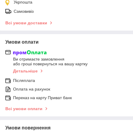
Укрпошта
Самовивіз
Всі умови доставки
Умови оплати
Ви отримаєте замовлення
або гроші повернуться на вашу картку
Детальніше
Післяплата
Оплата на рахунок
Переказ на карту Приват банк
Всі умови оплати
Умови повернення