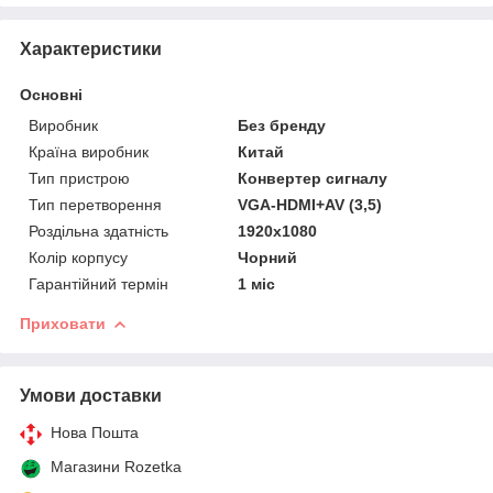
Характеристики
Основні
Виробник
Без бренду
Країна виробник
Китай
Тип пристрою
Конвертер сигналу
Тип перетворення
VGA-HDMI+AV (3,5)
Роздільна здатність
1920x1080
Колір корпусу
Чорний
Гарантійний термін
1 міс
Приховати
Умови доставки
Нова Пошта
Магазини Rozetka