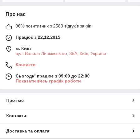
Про нас
96% позитивних з 2583 відгуків за рік
Працює з 22.12.2015
м. Київ
вул. Василя Липківського, 35А, Київ, Україна
Контакти
Сьогодні працює з 09:00 до 22:00
Показати весь графік роботи
Про нас
Контакти
Доставка та оплата