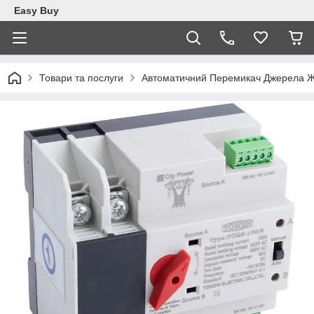
Easy Buy
Товари та послуги
Автоматичний Перемикач Джерела Ж