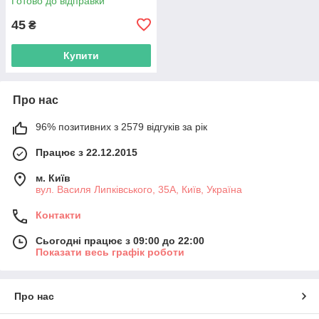
Готово до відправки
45
₴
Купити
Про нас
96% позитивних з 2579 відгуків за рік
Працює з 22.12.2015
м. Київ
вул. Василя Липківського, 35А, Київ, Україна
Контакти
Сьогодні працює з 09:00 до 22:00
Показати весь графік роботи
Про нас