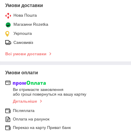
Умови доставки
Нова Пошта
Магазини Rozetka
Укрпошта
Самовивіз
Всі умови доставки
Умови оплати
Ви отримаєте замовлення
або гроші повернуться на вашу картку
Детальніше
Післяплата
Оплата на рахунок
Переказ на карту Приват банк