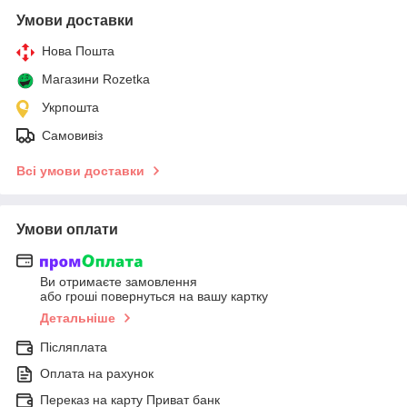
Умови доставки
Нова Пошта
Магазини Rozetka
Укрпошта
Самовивіз
Всі умови доставки
Умови оплати
Ви отримаєте замовлення
або гроші повернуться на вашу картку
Детальніше
Післяплата
Оплата на рахунок
Переказ на карту Приват банк