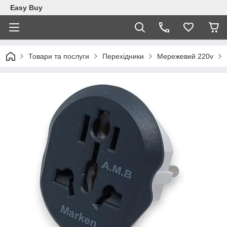
Easy Buy
Товари та послуги
Перехідники
Мережевий 220v