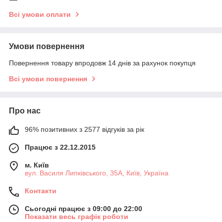
Всі умови оплати
Умови повернення
Повернення товару впродовж 14 днів за рахунок покупця
Всі умови повернення
Про нас
96% позитивних з 2577 відгуків за рік
Працює з 22.12.2015
м. Київ
вул. Василя Липківського, 35А, Київ, Україна
Контакти
Сьогодні працює з 09:00 до 22:00
Показати весь графік роботи