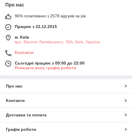
Про нас
96% позитивних з 2578 відгуків за рік
Працює з 22.12.2015
м. Київ
вул. Василя Липківського, 35А, Київ, Україна
Контакти
Сьогодні працює з 09:00 до 22:00
Показати весь графік роботи
Про нас
Контакти
Доставка та оплата
Графік роботи