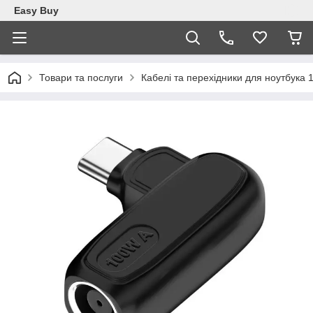
Easy Buy
Товари та послуги
Кабелі та перехідники для ноутбука