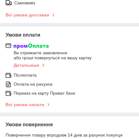
Самовивіз
Всі умови доставки
Умови оплати
Ви отримаєте замовлення
або гроші повернуться на вашу картку
Детальніше
Післяплата
Оплата на рахунок
Переказ на карту Приват банк
Всі умови оплати
Умови повернення
Повернення товару впродовж 14 днів за рахунок покупця