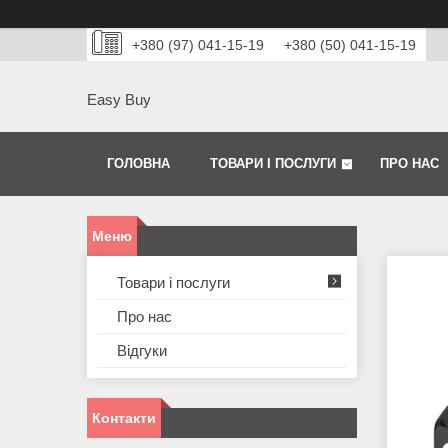
+380 (97) 041-15-19
+380 (50) 041-15-19
Easy Buy
ГОЛОВНА
ТОВАРИ І ПОСЛУГИ
ПРО НАС
Товари і послуги
Про нас
Відгуки
Контакти