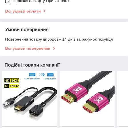
Переказ на карту Приват банк
Всі умови оплати
Умови повернення
Повернення товару впродовж 14 днів за рахунок покупця
Всі умови повернення
Подібні товари компанії