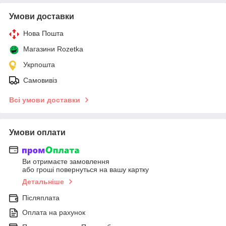
Умови доставки
Нова Пошта
Магазини Rozetka
Укрпошта
Самовивіз
Всі умови доставки
Умови оплати
Ви отримаєте замовлення
або гроші повернуться на вашу картку
Детальніше
Післяплата
Оплата на рахунок