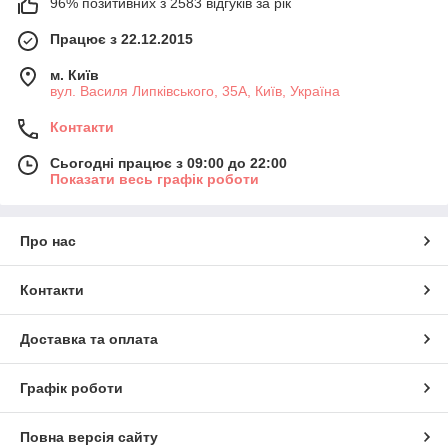
96% позитивних з 2583 відгуків за рік
Працює з 22.12.2015
м. Київ
вул. Василя Липківського, 35А, Київ, Україна
Контакти
Сьогодні працює з 09:00 до 22:00
Показати весь графік роботи
Про нас
Контакти
Доставка та оплата
Графік роботи
Повна версія сайту