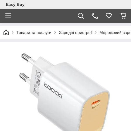
Easy Buy
Товари та послуги
Зарядні пристрої
Мережевий заря