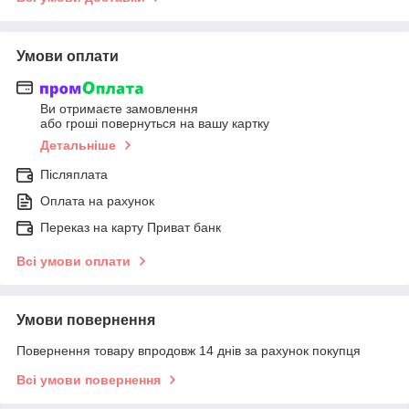
Умови оплати
Ви отримаєте замовлення
або гроші повернуться на вашу картку
Детальніше
Післяплата
Оплата на рахунок
Переказ на карту Приват банк
Всі умови оплати
Умови повернення
Повернення товару впродовж 14 днів за рахунок покупця
Всі умови повернення