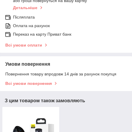
або гроші повернуться на вашу картку
Детальніше
Післяплата
Оплата на рахунок
Переказ на карту Приват банк
Всі умови оплати
Умови повернення
Повернення товару впродовж 14 днів за рахунок покупця
Всі умови повернення
З цим товаром також замовляють