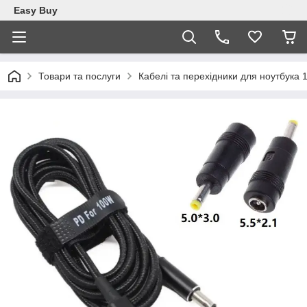
Easy Buy
Товари та послуги
Кабелі та перехідники для ноутбука