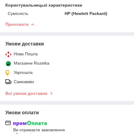
Користувальницькі характеристики
Сумісність
HP (Hewlett Packard)
Приховати
Умови доставки
Нова Пошта
Магазини Rozetka
Укрпошта
Самовивіз
Всі умови доставки
Умови оплати
Ви отримаєте замовлення