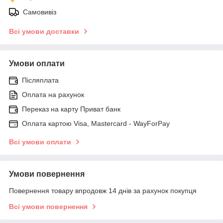
Самовивіз
Всі умови доставки
Умови оплати
Післяплата
Оплата на рахунок
Переказ на карту Приват банк
Оплата картою Visa, Mastercard - WayForPay
Всі умови оплати
Умови повернення
Повернення товару впродовж 14 днів за рахунок покупця
Всі умови повернення