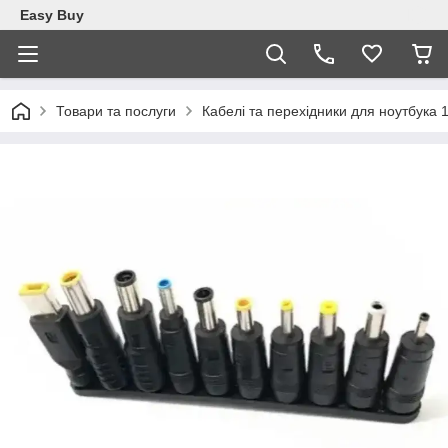
Easy Buy
Товари та послуги
Кабелі та перехідники для ноутбука