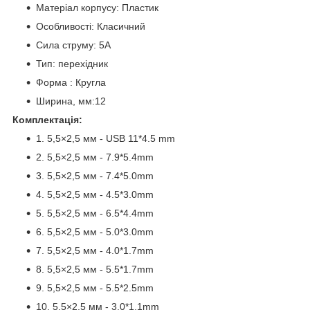
Матеріал корпусу: Пластик
Особливості: Класичний
Сила струму: 5А
Тип: перехідник
Форма : Кругла
Ширина, мм:12
Комплектація:
1. 5,5×2,5 мм - USB 11*4.5 mm
2. 5,5×2,5 мм - 7.9*5.4mm
3. 5,5×2,5 мм - 7.4*5.0mm
4. 5,5×2,5 мм - 4.5*3.0mm
5. 5,5×2,5 мм - 6.5*4.4mm
6. 5,5×2,5 мм - 5.0*3.0mm
7. 5,5×2,5 мм - 4.0*1.7mm
8. 5,5×2,5 мм - 5.5*1.7mm
9. 5,5×2,5 мм - 5.5*2.5mm
10. 5,5×2,5 мм - 3.0*1.1mm