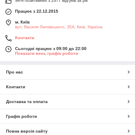
96% позитивних з 2577 відгуків за рік
Працює з 22.12.2015
м. Київ
вул. Василя Липківського, 35А, Київ, Україна
Контакти
Сьогодні працює з 09:00 до 22:00
Показати весь графік роботи
Про нас
Контакти
Доставка та оплата
Графік роботи
Повна версія сайту