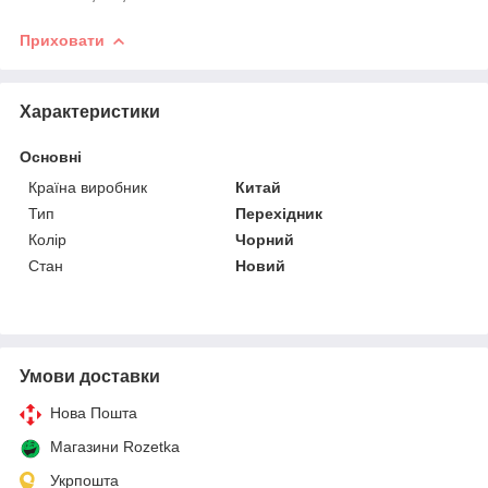
Приховати
Характеристики
Основні
Країна виробник
Китай
Тип
Перехідник
Колір
Чорний
Стан
Новий
Умови доставки
Нова Пошта
Магазини Rozetka
Укрпошта