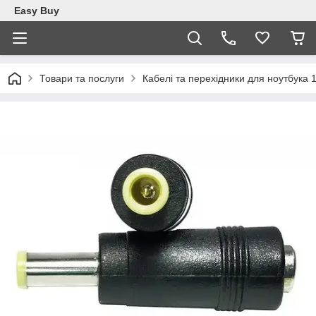
Easy Buy
Товари та послуги
Кабелі та перехідники для ноутбука