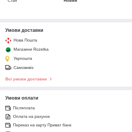
Стан
Новий
Умови доставки
Нова Пошта
Магазини Rozetka
Укрпошта
Самовивіз
Всі умови доставки
Умови оплати
Післяплата
Оплата на рахунок
Переказ на карту Приват банк