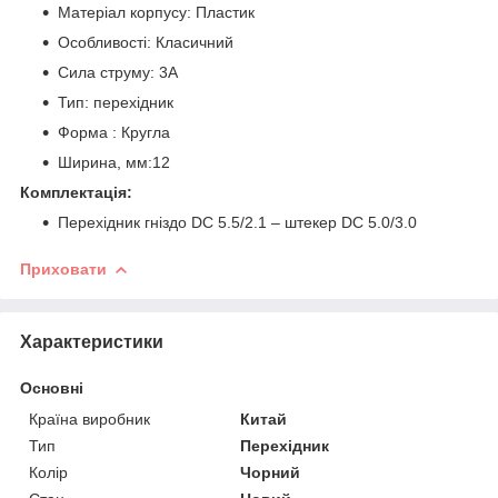
Матеріал корпусу: Пластик
Особливості: Класичний
Сила струму: 3А
Тип: перехідник
Форма : Кругла
Ширина, мм:12
Комплектація:
Перехідник гніздо DC 5.5/2.1 – штекер DC 5.0/3.0
Приховати
Характеристики
Основні
Країна виробник
Китай
Тип
Перехідник
Колір
Чорний