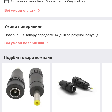
Оплата картою Visa, Mastercard - WayForPay
Всі умови оплати
Умови повернення
Повернення товару впродовж 14 днів за рахунок покупця
Всі умови повернення
Подібні товари компанії