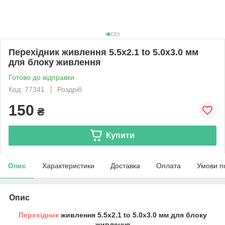
Перехідник живлення 5.5x2.1 to 5.0x3.0 мм
для блоку живлення
Готово до відправки
Код: 77341
Роздріб
150
₴
Купити
Опис
Характеристики
Доставка
Оплата
Умови п
Опис
Перехідник
живлення 5.5x2.1 to 5.0x3.0 мм для блоку
живлення