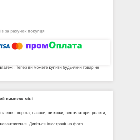
нів
за рахунок покупця
 платежі. Тепер ви можете купити будь-який товар не
ий вимикач міні
ітлення, ворота, насоси, витяжки, вентилятори, ролети,
 навантаження. Дивіться ілюстрації на фото.