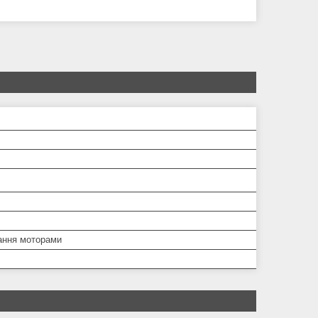
ання моторами