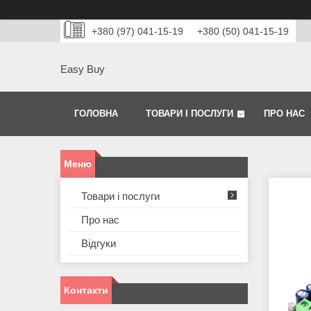
+380 (97) 041-15-19
+380 (50) 041-15-19
Easy Buy
ГОЛОВНА
ТОВАРИ І ПОСЛУГИ
ПРО НАС
Товари і послуги
Про нас
Відгуки
Контакти