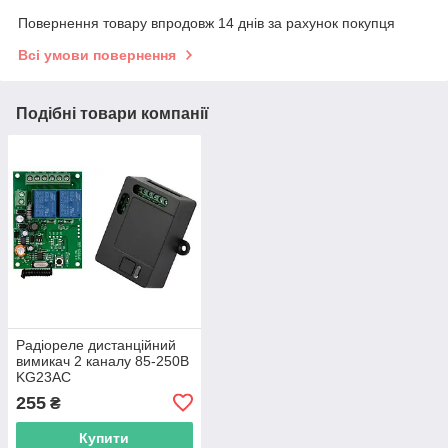
Повернення товару впродовж 14 днів за рахунок покупця
Всі умови повернення
Подібні товари компанії
Радіореле дистанційний
вимикач 2 каналу 85-250В
KG23AC
255
₴
Купити