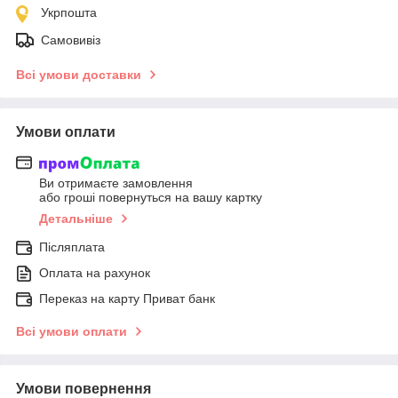
Укрпошта
Самовивіз
Всі умови доставки
Умови оплати
Ви отримаєте замовлення
або гроші повернуться на вашу картку
Детальніше
Післяплата
Оплата на рахунок
Переказ на карту Приват банк
Всі умови оплати
Умови повернення