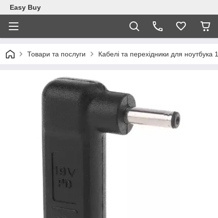
Easy Buy
Товари та послуги
Кабелі та перехідники для ноутбука