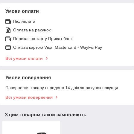
Умови оплати
Післяплата
Оплата на рахунок
Переказ на карту Приват банк
Оплата картою Visa, Mastercard - WayForPay
Всі умови оплати
Умови повернення
Повернення товару впродовж 14 днів за рахунок покупця
Всі умови повернення
З цим товаром також замовляють