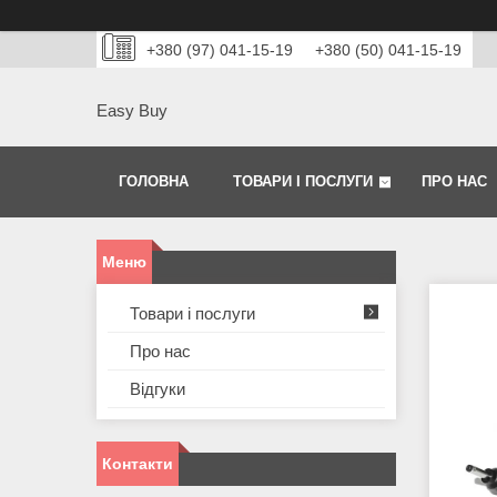
+380 (97) 041-15-19
+380 (50) 041-15-19
Easy Buy
ГОЛОВНА
ТОВАРИ І ПОСЛУГИ
ПРО НАС
Товари і послуги
Про нас
Відгуки
Контакти