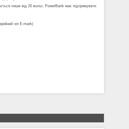
ється лише від 20 вольт, PowerBank має підтримувати
двійний чіп E-mark)