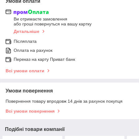
Умови оплати
Ви отримаєте замовлення
або гроші повернуться на вашу картку
Детальніше
Післяплата
Оплата на рахунок
Переказ на карту Приват банк
Всі умови оплати
Умови повернення
Повернення товару впродовж 14 днів за рахунок покупця
Всі умови повернення
Подібні товари компанії