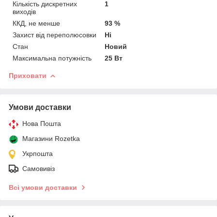
Кількість дискретних
1
виходів
ККД, не менше
93 %
Захист від переполюсовки
Ні
Стан
Новий
Максимальна потужність
25 Вт
Приховати
Умови доставки
Нова Пошта
Магазини Rozetka
Укрпошта
Самовивіз
Всі умови доставки