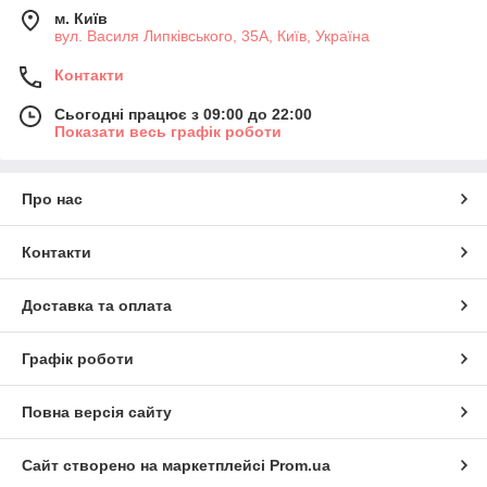
м. Київ
вул. Василя Липківського, 35А, Київ, Україна
Контакти
Сьогодні працює з 09:00 до 22:00
Показати весь графік роботи
Про нас
Контакти
Доставка та оплата
Графік роботи
Повна версія сайту
Сайт створено на маркетплейсі
Prom.ua