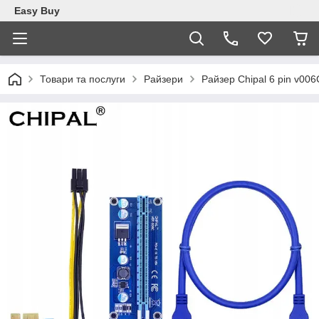
Easy Buy
Товари та послуги
Райзери
Райзер Chipal 6 pin v00