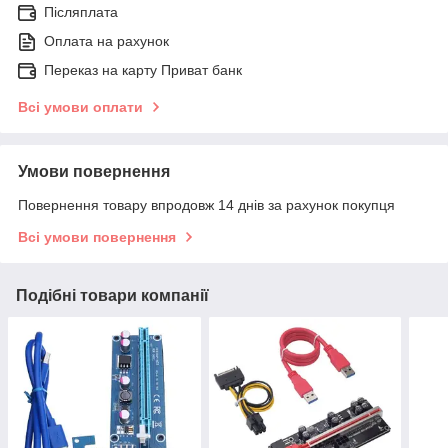
Післяплата
Оплата на рахунок
Переказ на карту Приват банк
Всі умови оплати
Умови повернення
Повернення товару впродовж 14 днів за рахунок покупця
Всі умови повернення
Подібні товари компанії