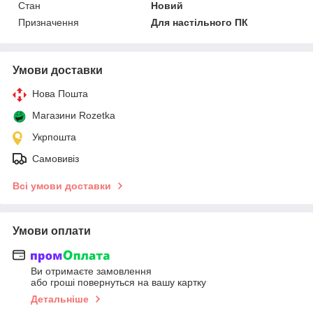
Стан
Новий
Призначення
Для настільного ПК
Умови доставки
Нова Пошта
Магазини Rozetka
Укрпошта
Самовивіз
Всі умови доставки
Умови оплати
Ви отримаєте замовлення
або гроші повернуться на вашу картку
Детальніше