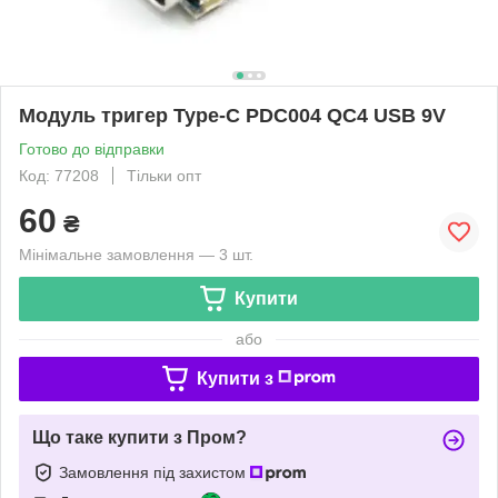
Модуль тригер Type-C PDC004 QC4 USB 9V
Готово до відправки
Код: 77208
Тільки опт
60
₴
Мінімальне замовлення — 3 шт.
Купити
або
Купити з
Що таке купити з Пром?
Замовлення під захистом