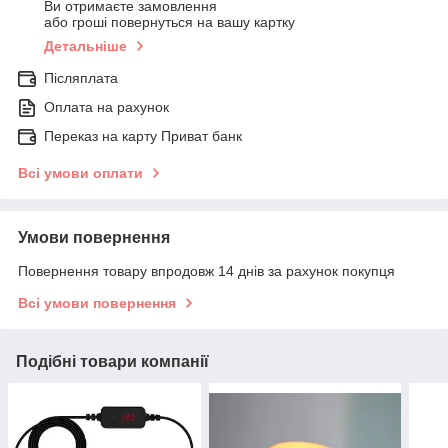
Ви отримаєте замовлення
або гроші повернуться на вашу картку
Детальніше
Післяплата
Оплата на рахунок
Переказ на карту Приват банк
Всі умови оплати
Умови повернення
Повернення товару впродовж 14 днів за рахунок покупця
Всі умови повернення
Подібні товари компанії