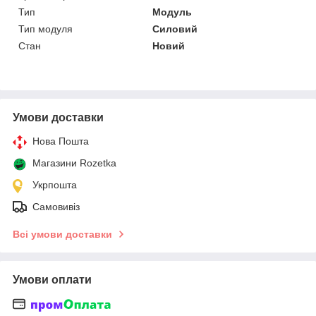
Тип
Модуль
Тип модуля
Силовий
Стан
Новий
Умови доставки
Нова Пошта
Магазини Rozetka
Укрпошта
Самовивіз
Всі умови доставки
Умови оплати