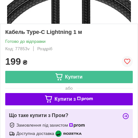
Кабель Type-С Lightning 1 м
Готово до відправки
Код: 77853v
Роздріб
199
₴
Купити
або
Купити з
Що таке купити з Пром?
Замовлення під захистом
Доступна доставка