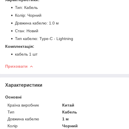
Тип: Кабель
Колір: Чорний
Довжина кабелю: 1.0 м
Стан: Новий
Тип кабелю: Type-C - Lightning
Комплектація:
кабель 1 шт
Приховати
Характеристики
Основні
Країна виробник
Китай
Тип
Кабель
Довжина кабелю
1 м
Колір
Чорний