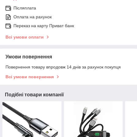
Післяплата
Оплата на рахунок
Переказ на карту Приват банк
Всі умови оплати
Умови повернення
Повернення товару впродовж 14 днів за рахунок покупця
Всі умови повернення
Подібні товари компанії