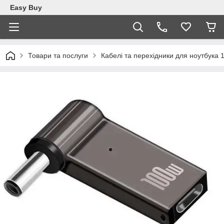
Easy Buy
Товари та послуги
Кабелі та перехідники для ноутбука