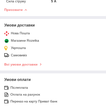
Сила струму
5 А
Приховати
Умови доставки
Нова Пошта
Магазини Rozetka
Укрпошта
Самовивіз
Всі умови доставки
Умови оплати
Післяплата
Оплата на рахунок
Переказ на карту Приват банк