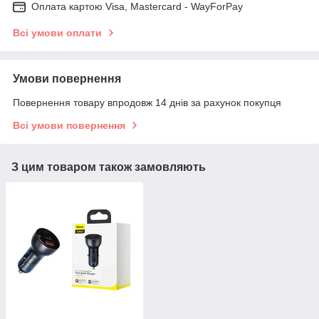
Оплата картою Visa, Mastercard - WayForPay
Всі умови оплати
Умови повернення
Повернення товару впродовж 14 днів за рахунок покупця
Всі умови повернення
З цим товаром також замовляють