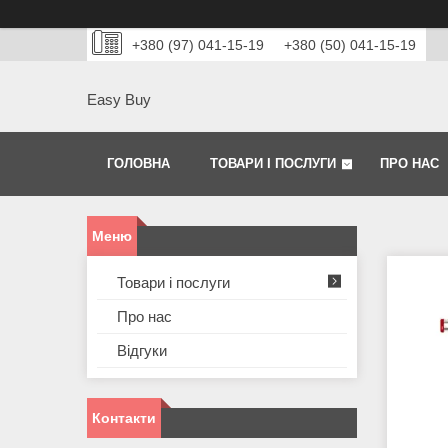
+380 (97) 041-15-19
+380 (50) 041-15-19
Easy Buy
ГОЛОВНА
ТОВАРИ І ПОСЛУГИ
ПРО НАС
Товари і послуги
Про нас
Відгуки
Контакти