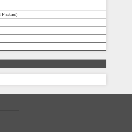
t Packard)