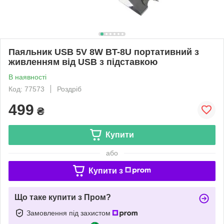
Паяльник USB 5V 8W BT-8U портативний з
живленням від USB з підставкою
В наявності
Код: 77573
Роздріб
499
₴
Купити
або
Купити з
Що таке купити з Пром?
Замовлення під захистом