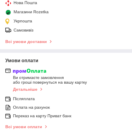
Нова Пошта
Магазини Rozetka
Укрпошта
Самовивіз
Всі умови доставки
Умови оплати
Ви отримаєте замовлення
або гроші повернуться на вашу картку
Детальніше
Післяплата
Оплата на рахунок
Переказ на карту Приват банк
Всі умови оплати