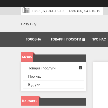
+380 (97) 041-15-19
+380 (50) 041-15-19
Easy Buy
ГОЛОВНА
ТОВАРИ І ПОСЛУГИ
ПРО НАС
Товари і послуги
Про нас
Відгуки
Контакти