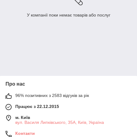
У компанії поки немає товарів або послуг
Про нас
96% позитивних з 2583 відгуків за рік
Працює з 22.12.2015
м. Київ
вул. Василя Липківського, 35А, Київ, Україна
Контакти