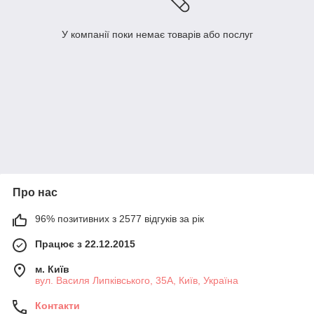
У компанії поки немає товарів або послуг
Про нас
96% позитивних з 2577 відгуків за рік
Працює з 22.12.2015
м. Київ
вул. Василя Липківського, 35А, Київ, Україна
Контакти