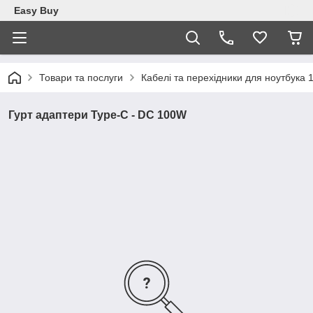
Easy Buy
Товари та послуги
Кабелі та перехідники для ноутбука
Гурт адаптери Type-C - DC 100W